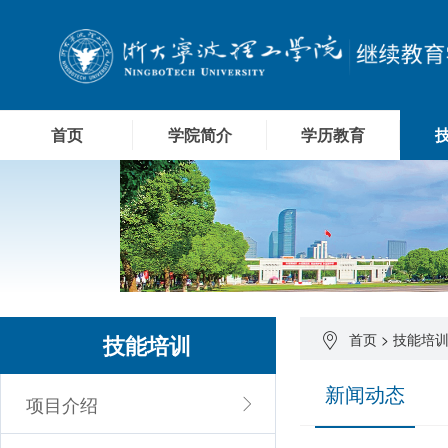
首页
学院简介
学历教育
技能培训
首页
>
技能培
新闻动态
项目介绍