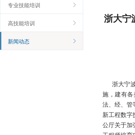
专业技能培训
浙大宁
高技能培训
新闻动态
浙大宁
施，建有各
法、经、管
新工程数字
公厅关于加