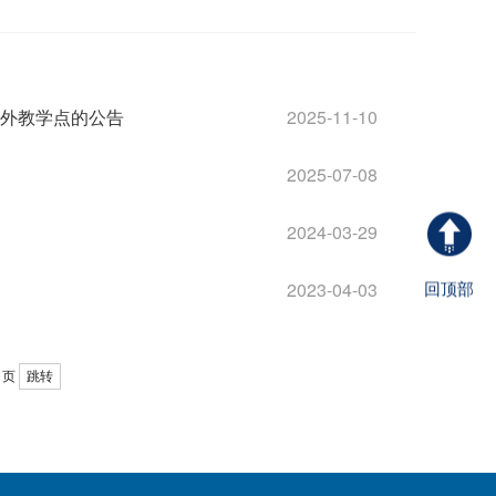
外教学点的公告
2025-11-10
2025-07-08
2024-03-29
2023-04-03
回顶部
页
跳转