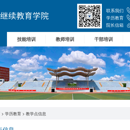
联系我们
学历教育
院长信箱
技能培训
教师培训
干部培训
页
>
学历教育
>
教学点信息
点信息