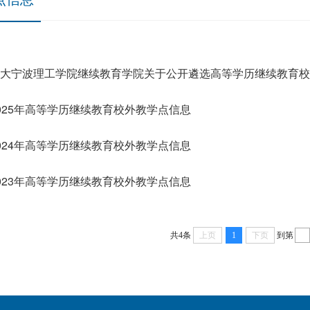
大宁波理工学院继续教育学院关于公开遴选高等学历继续教育校
025年高等学历继续教育校外教学点信息
024年高等学历继续教育校外教学点信息
023年高等学历继续教育校外教学点信息
共4条
上页
1
下页
到第