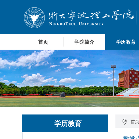
首页
学院简介
学历教育
学历教育
首
教学