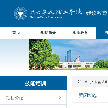
首页
学院简介
学历教育
技能培训
首页
>
技能培
新闻动态
项目介绍