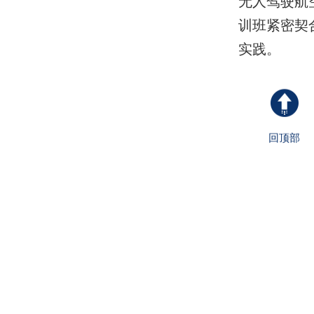
无人驾驶航
训班紧密契
实践。
回顶部