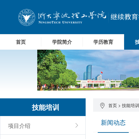
首页
学院简介
学历教育
技能培训
首页
>
技能培
新闻动态
项目介绍