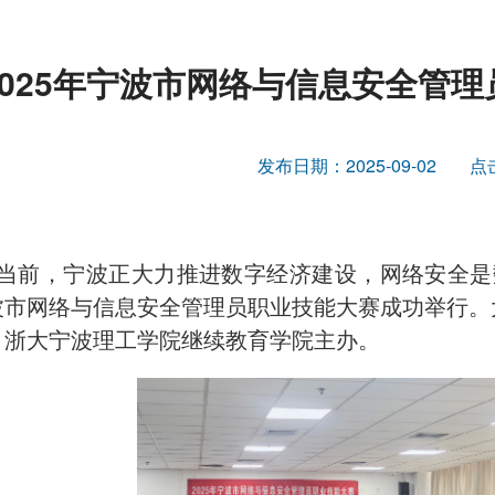
2025年宁波市网络与信息安全管
发布日期：2025-09-02
点
当前，宁波正大力推进数字经济建设，网络安全是数字
波市网络与信息安全管理员职业技能大赛成功举行。
，浙大宁波理工学院继续教育学院主办。