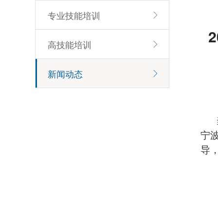
专业技能培训
高技能培训
新闻动态
宁
导