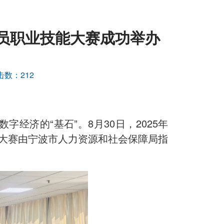
理员职业技能大赛成功举办
击数：
212
经济的“基石”。8月30日，2025年
大赛由宁波市人力资源和社会保障局指