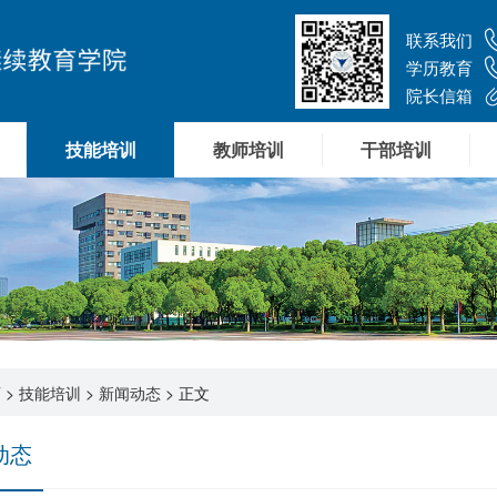
联系我们
学历教育
院长信箱
技能培训
教师培训
干部培训
页
>
技能培训
>
新闻动态
> 正文
动态