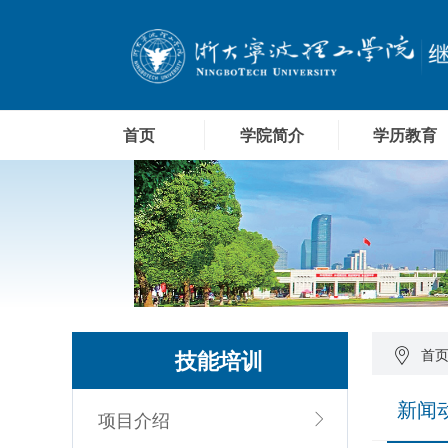
首页
学院简介
学历教育
技能培训
首
新闻
项目介绍