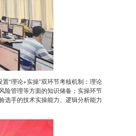
置“理论+实操”双环节考核机制：理论
风险管理等方面的知识储备；实操环节
验选手的技术实操能力、逻辑分析能力