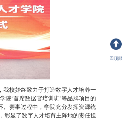
回顶部
来，我校始终致力于打造数字人才培养一
学院“首席数据官培训班”等品牌项目的
闭环。赛事过程中，学院充分发挥资源统
，彰显了数字人才培育主阵地的责任担