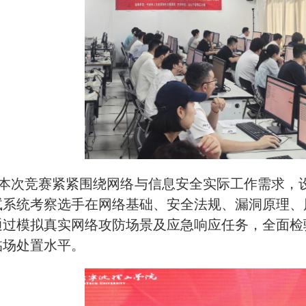
本次竞赛紧紧围绕网络与信息安全实际工作需求，设
试系统考察选手在网络基础、安全法规、漏洞原理、
通过模拟真实网络攻防场景及应急响应任务，全面检
临场处置水平。