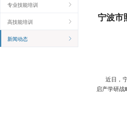
专业技能培训
宁波市
高技能培训
新闻动态
近日，
启产学研战