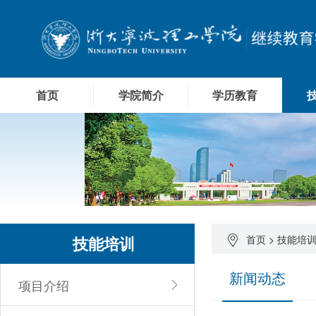
首页
学院简介
学历教育
技能培训
首页
>
技能培
新闻动态
项目介绍