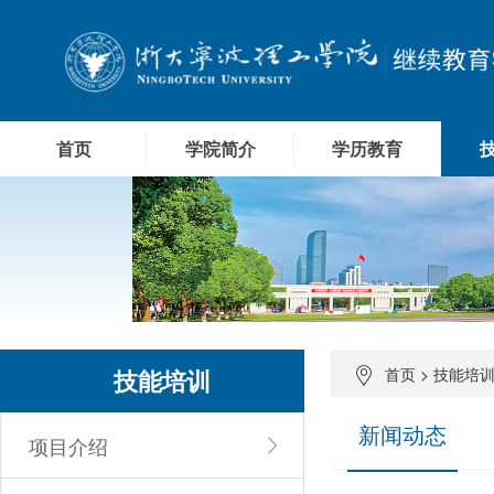
首页
学院简介
学历教育
技能培训
首页
>
技能培
新闻动态
项目介绍