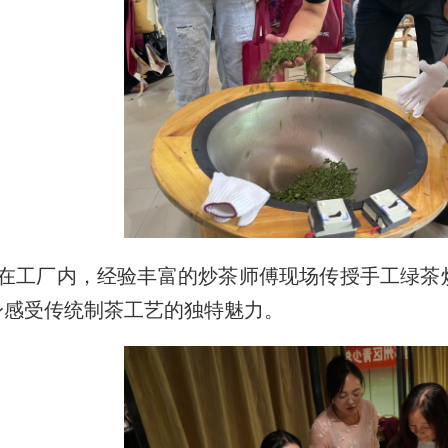
在工厂内，经验丰富的炒茶师傅现场传授手工绿茶
身感受传统制茶工艺的独特魅力。