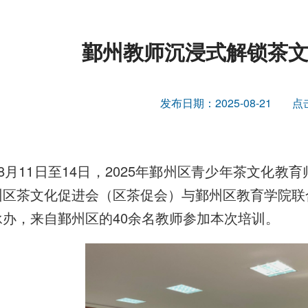
鄞州教师沉浸式解锁茶
发布日期：2025-08-21
点
8月11日至14日，2025年鄞州区青少年茶文化
州区茶文化促进会（区茶促会）与鄞州区教育学院联
承办，来自鄞州区的40余名教师参加本次培训。