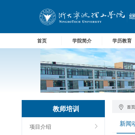
首页
学院简介
学历教育
教师培训
首
新闻
项目介绍