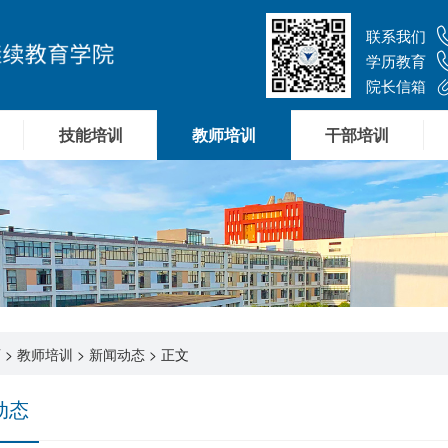
联系我们
学历教育
院长信箱
技能培训
教师培训
干部培训
页
>
教师培训
>
新闻动态
> 正文
动态