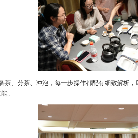
备茶、分茶、冲泡，每一步操作都配有细致解析，
技能。