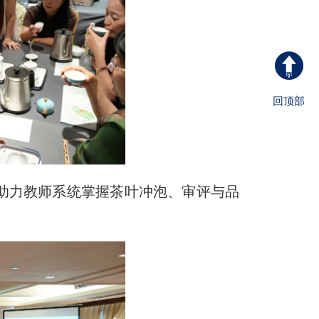
回顶部
助力教师系统掌握茶叶冲泡、审评与品