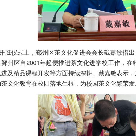
开班仪式上，鄞州区茶文化促进会会长戴嘉敏指出
，鄞州区自2001年起便推进茶文化进学校工作，
推进及精品课程开发等方面持续深耕。戴嘉敏表示，
动茶文化教育在校园落地生根，为校园茶文化繁荣发