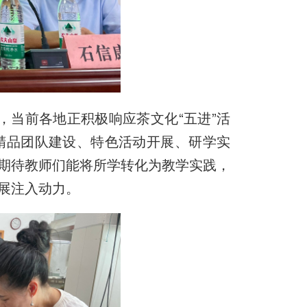
，当前各地正积极响应茶文化“五进”活
在精品团队建设、特色活动开展、研学实
期待教师们能将所学转化为教学实践，
展注入动力。