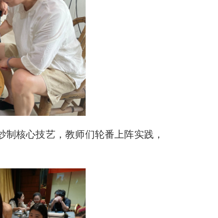
炒制核心技艺，教师们轮番上阵实践，