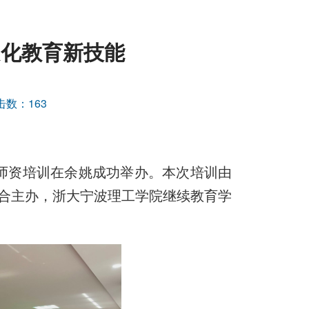
文化教育新技能
击数：
163
教育师资培训在余姚成功举办。本次培训由
合主办，浙大宁波理工学院继续教育学