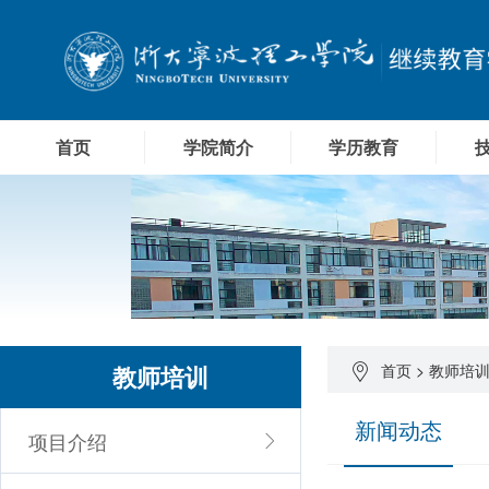
首页
学院简介
学历教育
教师培训
首页
>
教师培
新闻动态
项目介绍