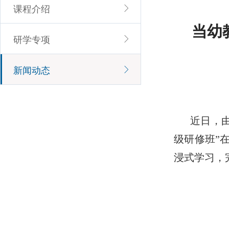
课程介绍
当幼
研学专项
新闻动态
近日，
级研修班”
浸式学习，完