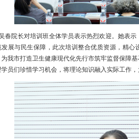
吴春院长对培训班全体学员表示热烈欢迎。她表示
范发展与民生保障，此次培训整合优质资源，精心
，为我市打造卫生健康现代化先行市筑牢监督保障基
望学员们珍惜学习机会，将理论知识融入实际工作，