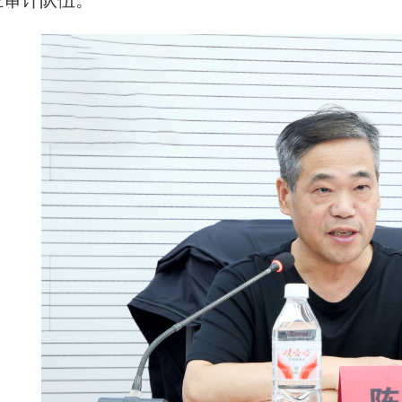
业审计队伍。