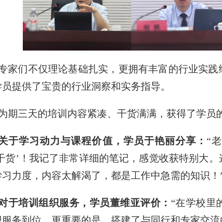
专家们不仅理论基础扎实，更拥有丰富的行业实践
学员提供了宝贵的行业洞察和实务指导。
为期三天的培训内容紧凑、干货满满，获得了学员
关于学习动力与课程价值，学员于艳丽分享：
“
‘干货’！我记了非常详细的笔记，感觉收获特别大
学习力度，内容太解渴了，都是工作中急需的知识！
对于培训组织服务，学员董维亚评价：
“在学校里
织服务到位。更重要的是，搭建了与同行和专家交流