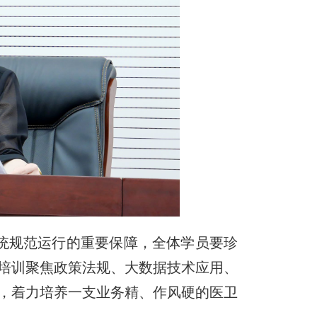
统规范运行的重要保障，全体学员要珍
培训聚焦政策法规、大数据技术应用、
，着力培养一支业务精、作风硬的医卫