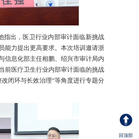
他指出，医卫行业内部审计面临新挑战
员能力提出更高要求。本次培训邀请浙
与信息化部主任相鹏、绍兴市审计局内
当前医疗卫生行业内部审计面临的挑战
整改闭环与长效治理”等角度进行专题分
回顶部