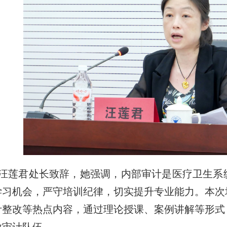
汪莲君处长致辞，她强调，内部审计是医疗卫生系
学习机会，严守培训纪律，切实提升专业能力。本次
计整改等热点内容，通过理论授课、案例讲解等形式