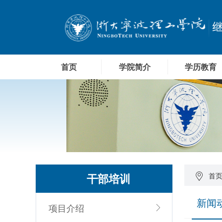
首页
学院简介
学历教育
干部培训
首
新闻
项目介绍