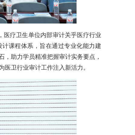
，医疗卫生单位内部审计关乎医疗行业
设计课程体系，旨在通过专业化能力建
石，助力学员精准把握审计实务要点，
为医卫行业审计工作注入新活力。