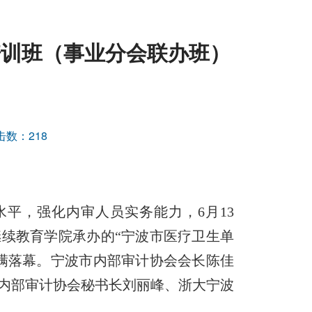
培训班（事业分会联办班）
击数：
218
平，强化内审人员实务能力，6月13
续教育学院承办的“宁波市医疗卫生单
满落幕。宁波市内部审计协会会长陈佳
内部审计协会秘书长刘丽峰、浙大宁波