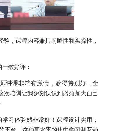
经验，课程内容兼具前瞻性和实操性，
的一致好评：
老师讲课非常有激情，教得特别好，全
。这次培训让我深刻认识到必须加大自己
”
的学习体验感非常好！课程设计实用，
的平台，这种高水平的集中学习和互动