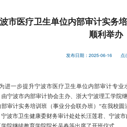
波市医疗卫生单位内部审计实务
顺利举办
发布日期：2025-06-16
点
为进一步提升宁波市医疗卫生单位内部审计专业水
，由宁波市内部审计协会主办、浙大宁波理工学院继
内部审计实务培训班（事业分会联办班）”在我校圆
、宁波市卫生健康委财务审计处处长汪莲君、宁波市
工学院继续教育学院院长吴春等出席了开班仪式。