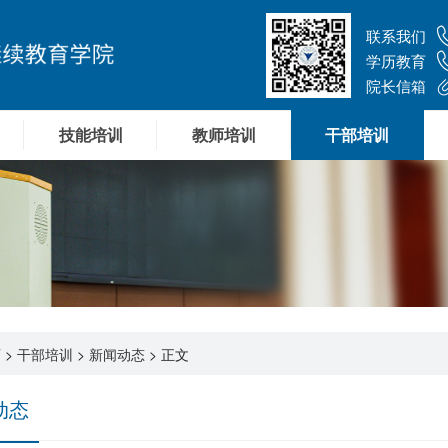
联系我们
学历教育
院长信箱
技能培训
教师培训
干部培训
页
>
干部培训
>
新闻动态
> 正文
动态