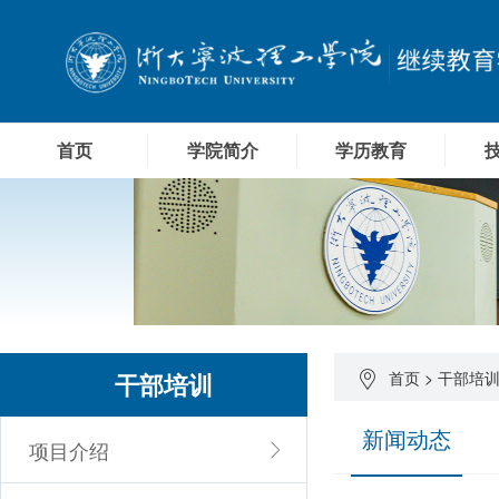
首页
学院简介
学历教育
干部培训
首页
>
干部培
新闻动态
项目介绍