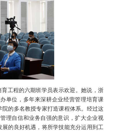
培育工程的六期班学员表示欢迎。
她说，浙
承办单位，多年来深耕企业经营管理培育课
学院的多名教授专家打造课程体系。
经过这
、管理自信和业务自强的意识，扩大企业视
发展的良好机遇，将所学技能充分运用到工