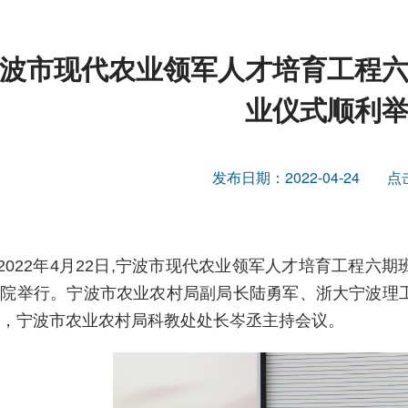
波市现代农业领军人才培育工程
业仪式顺利
发布日期：2022-04-24
点
2022年4月22日,宁波市现代农业领军人才培育工程
学院举行。宁波市农业农村局副局长陆勇军、浙大宁波理
，宁波市农业农村局科教处处长岑丞主持会议。