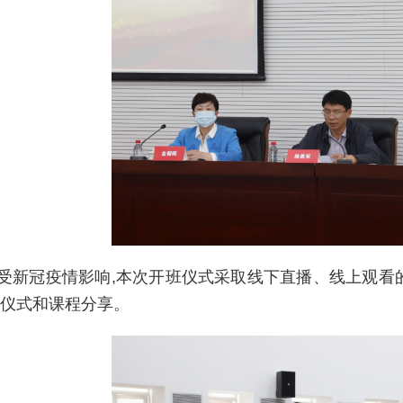
受新冠疫情影响,本次开班仪式采取线下直播、线上观看的
仪式和课程分享。