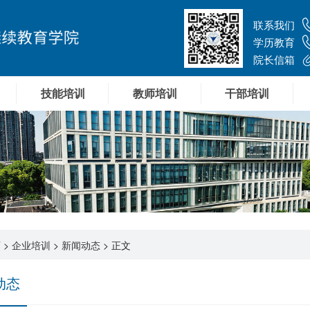
联系我们
学历教育
院长信箱
技能培训
教师培训
干部培训
页
>
企业培训
>
新闻动态
> 正文
动态