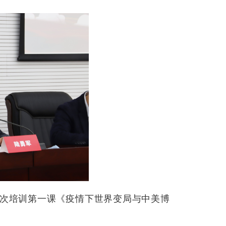
次培训第一课《疫情下世界变局与中美博