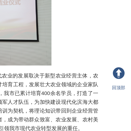
代农业的发展取决于新型农业经营主体，农
回顶部
才培育工程，发展壮大农业领域的企业家队
，我市已累计培育400余名学员，打造了一
领军人才队伍，为加快建设现代化滨海大都
培训为契机，将理论知识带回到企业经营管
者，成为带动群众致富、农业发展、农村美
起引领我市现代农业转型发展的重任。