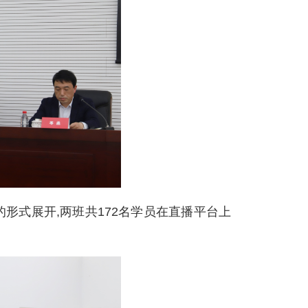
形式展开,两班共172名学员在直播平台上