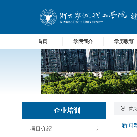
首页
学院简介
学历教育
企业培训
首
新闻
项目介绍