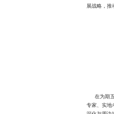
展战略，推
在为期
专家、实地
深化与周边