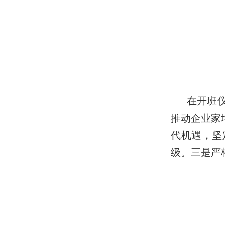
在开班
推动企业家
代机遇，坚
级。三是严