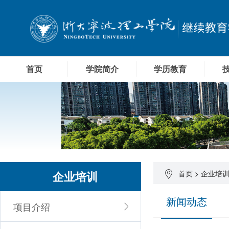
首页
学院简介
学历教育
企业培训
首页
>
企业培
新闻动态
项目介绍