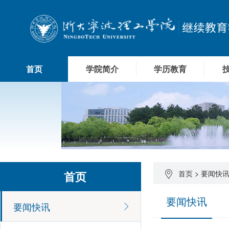
首页
学院简介
学历教育
首页
首页
>
要闻快
要闻快讯
要闻快讯