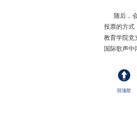
随后，
投票的方式
教育学院党
国际歌声中
回顶部