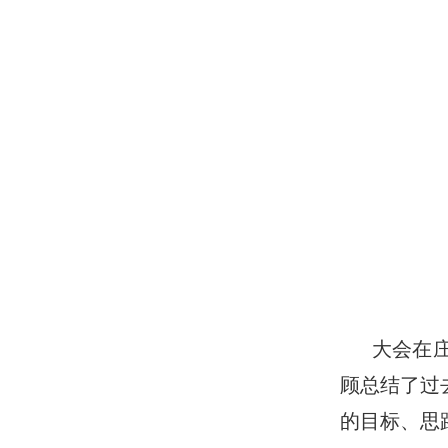
大会在
顾总结了过
的目标、思