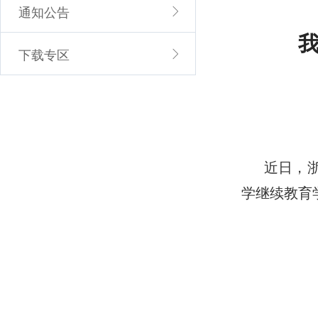
通知公告
下载专区
近日，
学继续教育