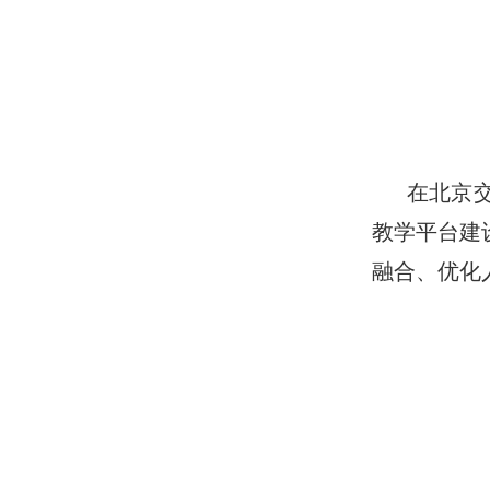
在北京
教学平台建
融合、优化