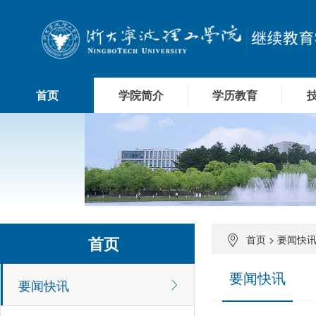
首页
学院简介
学历教育
首页
首页
>
要闻快
要闻快讯
要闻快讯