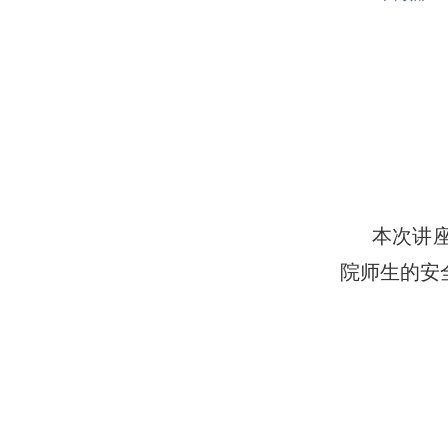
本次讲
院师生的安