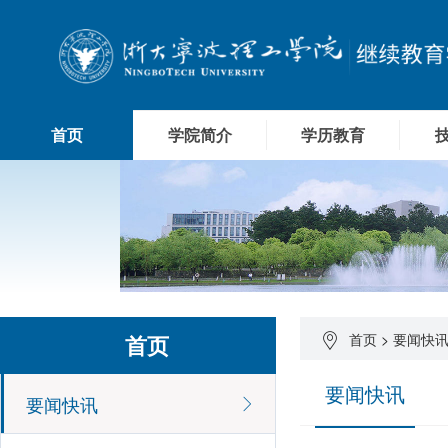
首页
学院简介
学历教育
首页
首页
>
要闻快
要闻快讯
要闻快讯