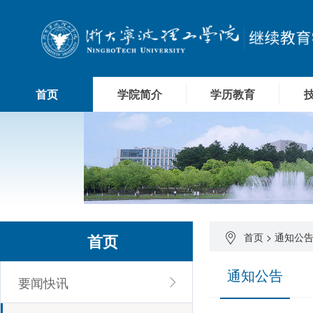
首页
学院简介
学历教育
首页
首页
>
通知公
通知公告
要闻快讯