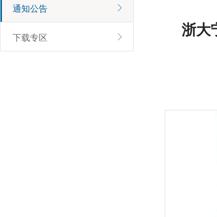
通知公告
浙大
下载专区