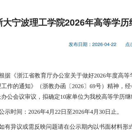
浙大宁波理工学院2026年高等学
发布日期：2026-04-22
点
根据《浙江省教育厅办公室关于做好2026年度高
理工作的通知》（浙教办函〔2026〕69号）精神
长办公会议审议，拟确定10家单位为我校高等学历
公示时间：2026年4月22日至2026年4月30日止。
如有异议或需反映问题请在公示期内以书面材料形