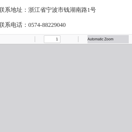
联系地址：浙江省宁波市钱湖南路1号
联系电话：0574-88229040