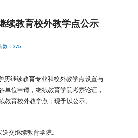
历继续教育校外教学点公示
击数：
275
等学历继续教育专业和校外教学点设置与
，经各单位申请，继续教育学院考察论证，
继续教育校外教学点，现予以公示。
式送交继续教育学院。