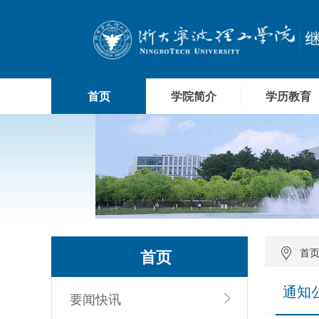
首页
学院简介
学历教育
首页
首
通知
要闻快讯