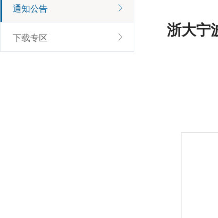
通知公告
浙大宁
下载专区