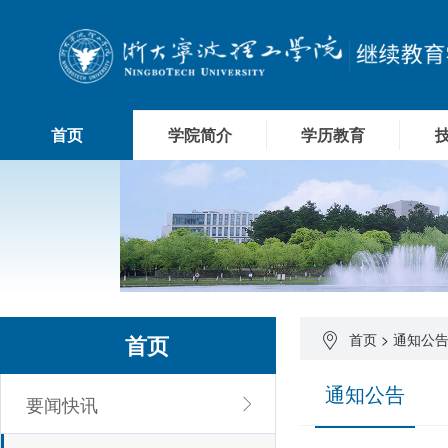
首页
学院简介
学历教育
首页
首页
>
通知公
通知公告
要闻快讯