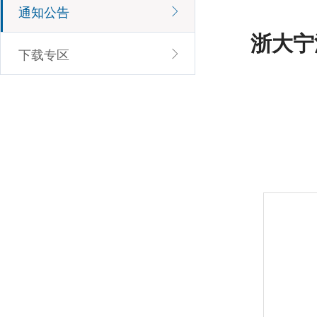
通知公告
浙大宁
下载专区