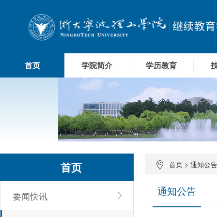
首页
学院简介
学历教育
首页
首页
>
通知公
通知公告
要闻快讯