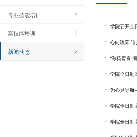
专业技能培训
学院召开全日
高技能培训
心向暖阳 
新闻动态
“激扬青春·
学院全日制
为心灵导航—
学院全日制
学院全日制