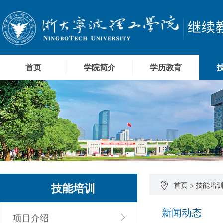
首页
学院简介
学历教育
技能培训
首页
>
技能培
新闻动态
项目介绍