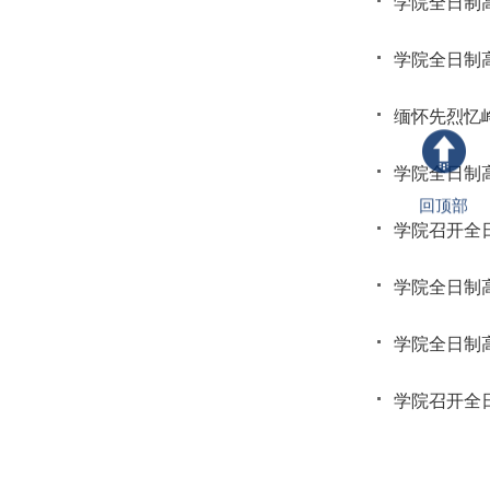
学院全日制
学院全日制
学院全日制
回顶部
学院召开全
学院全日制
学院全日制
学院召开全