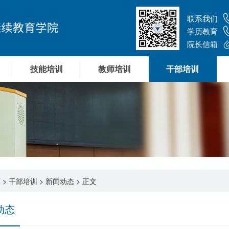
联系我们
学历教育
院长信箱
技能培训
教师培训
干部培训
页
>
干部培训
>
新闻动态
> 正文
动态