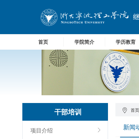
首页
学院简介
学历教育
干部培训
首
新闻
项目介绍