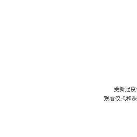
受新冠疫
观看仪式和课