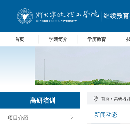
首页
学院简介
学历教育
高研培训
首页
>
高研培
新闻动态
项目介绍