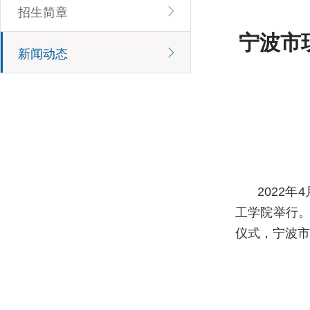
招生简章
宁波市
新闻动态
2022
工学院举行
仪式，宁波市