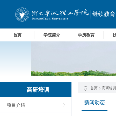
首页
学院简介
学历教育
高研培训
首页
>
高研培
新闻动态
项目介绍