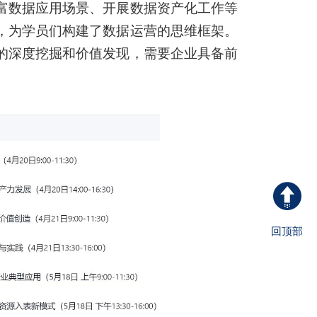
富数据应用场景、开展数据资产化工作等
，为学员们构建了数据运营的思维框架。
的深度挖掘和价值发现，需要企业具备前
回顶部