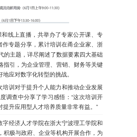
课和线上直播，共举办了专家公开课、专
者作专题分享，累计培训在甬企业家、浙
代的主题，详尽阐述了数据要素四大基础
略指引，为企业管理、营销、财务等关键
好地应对数字化转型的挑战。
次培训对于提升个人能力和推动企业发展
度调查中分享了学习感悟：“这次培训开
对提升应用型人才培养质量非常有益。”
数字经济人才学院在浙大宁波理工学院和
，积极与政府、企业等机构开展合作，为