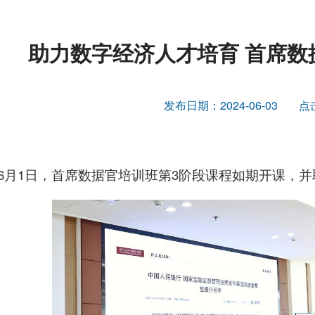
助力数字经济人才培育 首席数
发布日期：2024-06-03
点
6月1日，首席数据官培训班第3阶段课程如期开课，