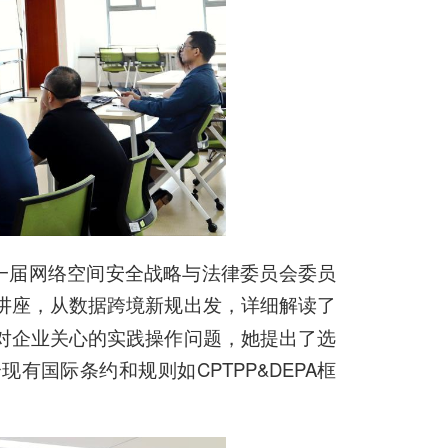
一届网络空间安全战略与法律委员会委员
讲座，从数据跨境新规出发，详细解读了
对企业关心的实践操作问题，她提出了选
国际条约和规则如CPTPP&DEPA框