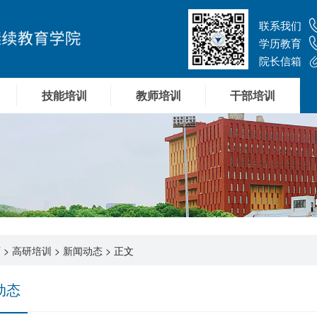
联系我们
学历教育
院长信箱
技能培训
教师培训
干部培训
页
>
高研培训
>
新闻动态
> 正文
动态