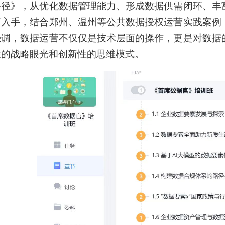
路径》，从优化数据管理能力、形成数据供需闭环、丰
面入手，结合郑州、温州等公共数据授权运营实践案例
强调，数据运营不仅仅是技术层面的操作，更是对数据
性的战略眼光和创新性的思维模式。