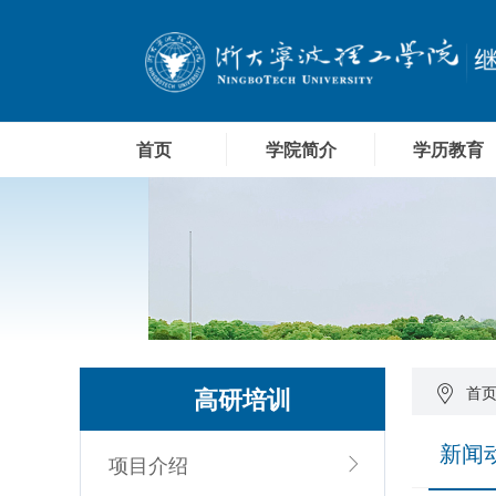
首页
学院简介
学历教育
高研培训
首
新闻
项目介绍