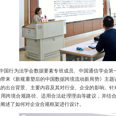
中国行为法学会数据要素专班成员、中国通信学会第
杨
带来《新规重塑后的中国数据跨境流动新局势》主题
规的出台背景、主要内容及其对行业、企业的影响。针
用跨境合规路径、适用合法处理理由等建议，并结合现有
，阐述了如何对企业合规框架进行设计。