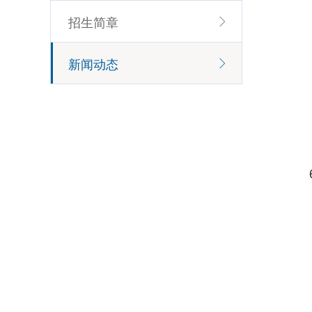
招生简章
新闻动态