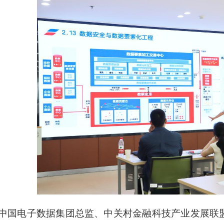
中国电子数据集团总监、中关村金融科技产业发展联