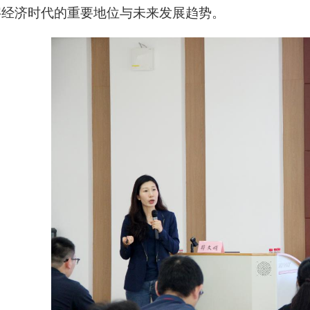
字经济时代的重要地位与未来发展趋势。