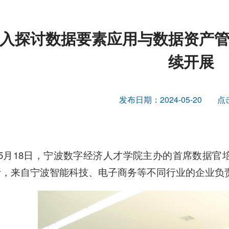
入探讨数据要素应用与数据资产
续开展
发布日期：2024-05-20
点
5月18日，宁波数字经济人才学院主办的首席数据官
行，来自宁波智能科技、电子商务等不同行业的企业负