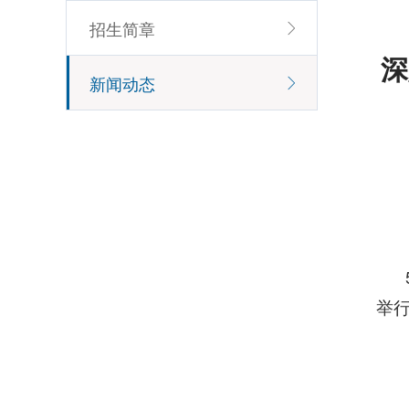
招生简章
深
新闻动态
举