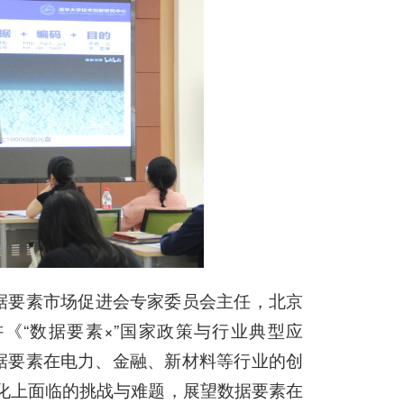
据要素市场促进会专家委员会主任，北京
《“数据要素×”国家政策与行业典型应
数据要素在电力、金融、新材料等行业的创
化上面临的挑战与难题，展望数据要素在