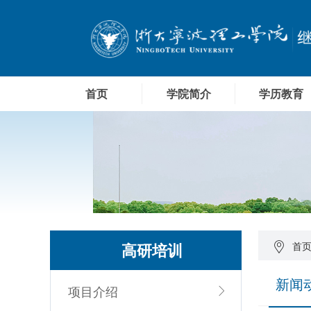
首页
学院简介
学历教育
高研培训
首
新闻
项目介绍