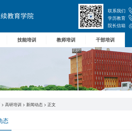
联系我们
学历教育
院长信箱
技能培训
教师培训
干部培训
页
>
高研培训
>
新闻动态
> 正文
动态