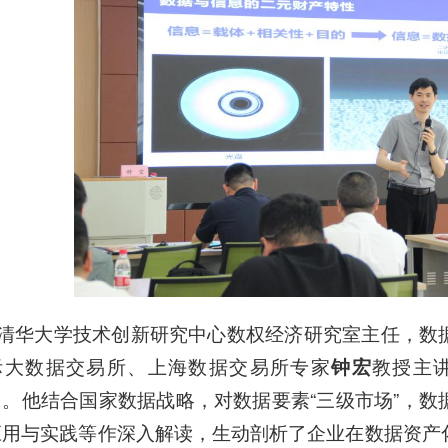
清华大学技术创新研究中心数权经济研究室主任，数
际大数据交易所、上海数据交易所专家
钟宏
教授主讲
》。他结合国家数据战略，对数据要素“三级市场”，
应用与实践等作深入解读，生动剖析了企业在数据资产